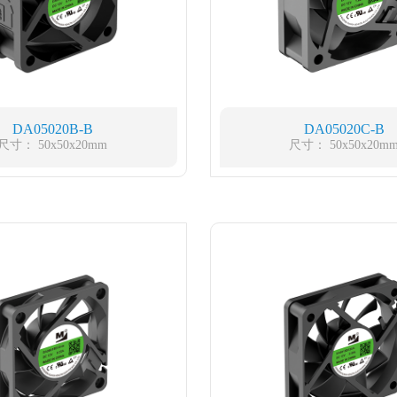
DA05020B-B
DA05020C-B
尺寸： 50x50x20mm
尺寸： 50x50x20m