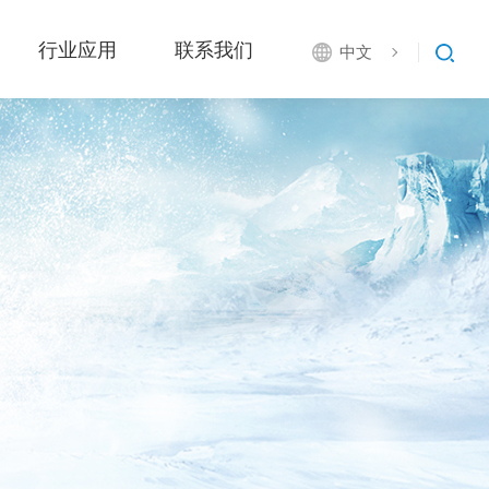
行业应用
联系我们
中文