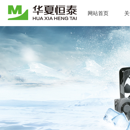
网站首页
关