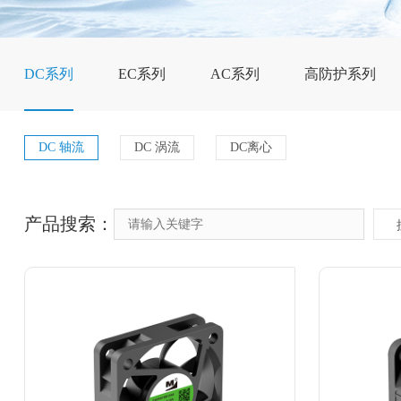
DC系列
EC系列
AC系列
高防护系列
DC 轴流
DC 涡流
DC离心
产品搜索：