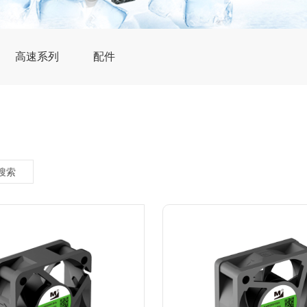
高速系列
配件
搜索