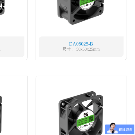
DA05025-B
m
尺寸： 50x50x25mm