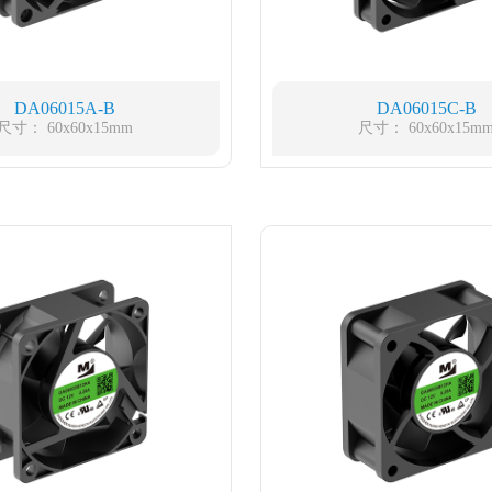
DA06015A-B
DA06015C-B
尺寸： 60x60x15mm
尺寸： 60x60x15m