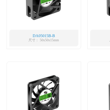
DA05015B-B
尺寸： 50x50x15mm