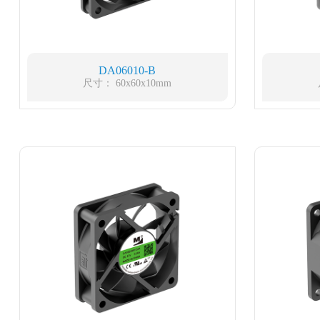
DA06010-B
尺寸： 60x60x10mm