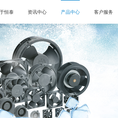
于恒泰
资讯中心
产品中心
客户服务