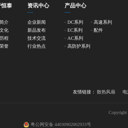
于恒泰
资讯中心
产品中心
简介
企业新闻
DC系列
高速系列
文化
新品发布
EC系列
配件
历程
技术交流
AC系列
荣誉
行业热点
高防护系列
友情链接：
散热风扇
电
Copyr
粤公网安备 44030902002933号