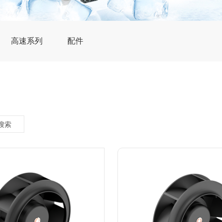
高速系列
配件
搜索