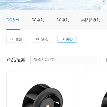
DC系列
EC系列
AC系列
高防护系列
DC 轴流
DC 涡流
DC离心
产品搜索：