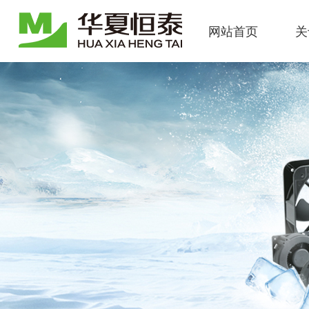
网站首页
关