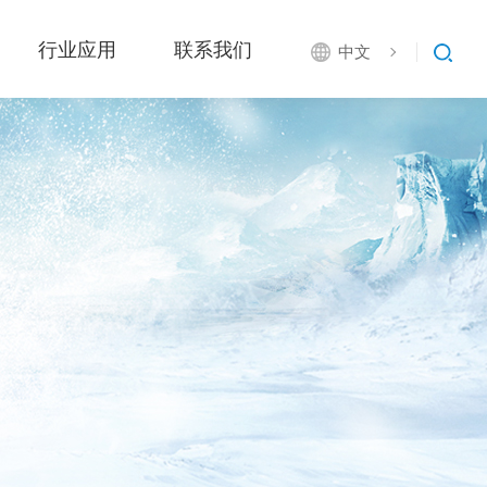
行业应用
联系我们
中文