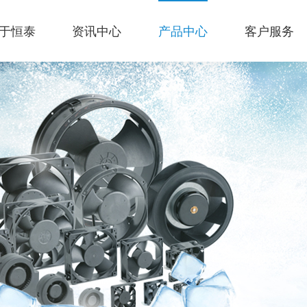
于恒泰
资讯中心
产品中心
客户服务