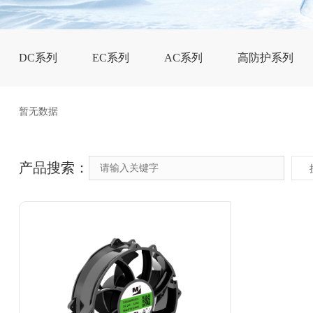
DC系列
EC系列
AC系列
高防护系列
暂无数据
产品搜索：