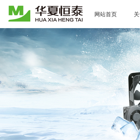
网站首页
关