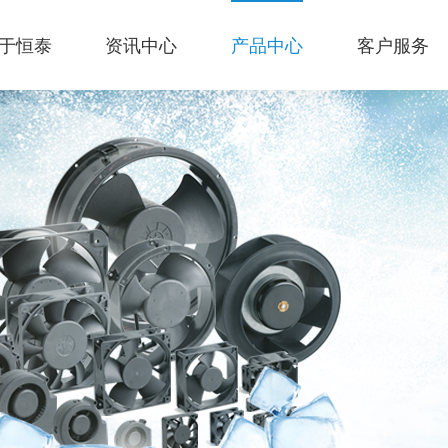
于恒泰
资讯中心
产品中心
客户服务