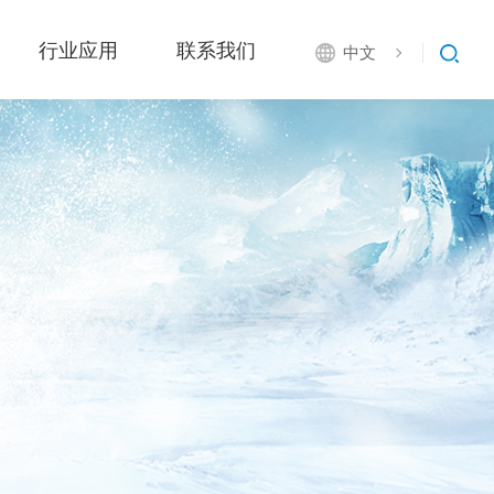
行业应用
联系我们
中文