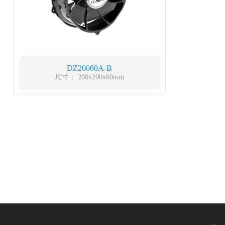
DZ20060A-B
尺寸： 200x200x60mm