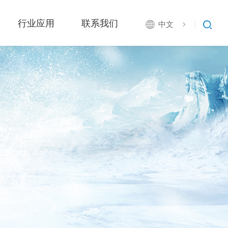
行业应用
联系我们
中文