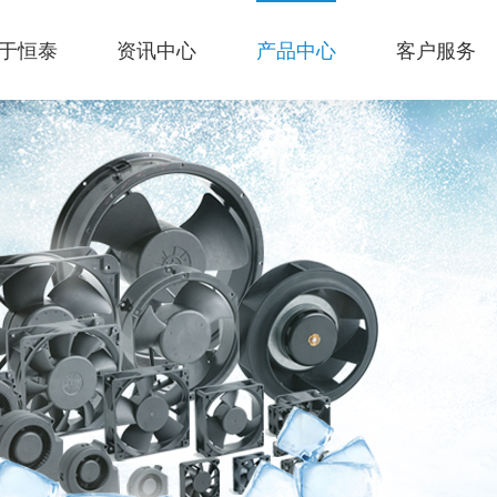
于恒泰
资讯中心
产品中心
客户服务