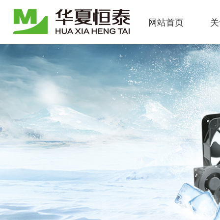
网站首页
关