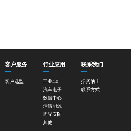
客户服务
行业应用
联系我们
客户选型
工业4.0
招贤纳士
汽车电子
联系方式
数据中心
清洁能源
周界安防
其他