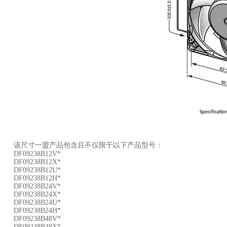
该尺寸一盟产品包含且不仅限于以下产品型号：
DF09238B12V*
DF09238B12X*
DF09238B12U*
DF09238B12H*
DF09238B24V*
DF09238B24X*
DF09238B24U*
DF09238B24H*
DF09238B48V*
DF09238B48X*