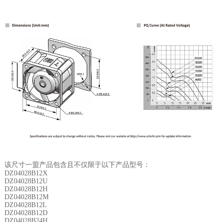
该尺寸一盟产品包含且不仅限于以下产品型号：
DZ04028B12X
DZ04028B12U
DZ04028B12H
DZ04028B12M
DZ04028B12L
DZ04028B12D
DZ04028B24H