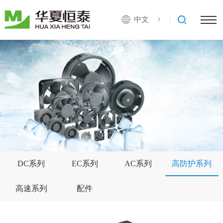
中文
DC系列
EC系列
AC系列
高防护系列
高速系列
配件