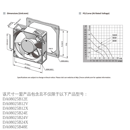
该尺寸一盟产品包含且不仅限于以下产品型号：
DA08025B12E
DA08025B12V
DA08025B12X
DA08025B24E
DA08025B24V
DA08025B24X
DA08025B48E