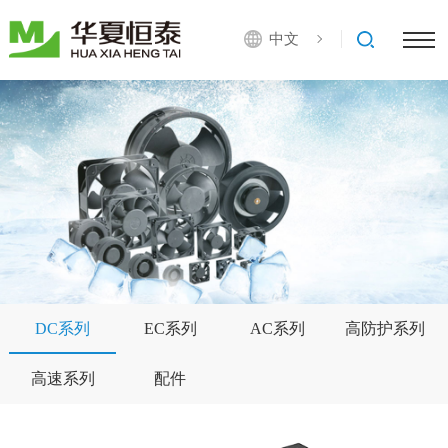
中文
DC系列
EC系列
AC系列
高防护系列
高速系列
配件