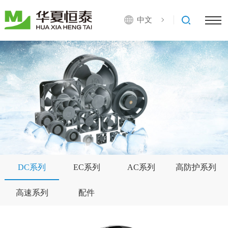
中文
DC系列
EC系列
AC系列
高防护系列
高速系列
配件