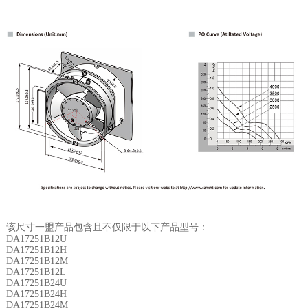
该尺寸一盟产品包含且不仅限于以下产品型号：
DA17251B12U
DA17251B12H
DA17251B12M
DA17251B12L
DA17251B24U
DA17251B24H
DA17251B24M