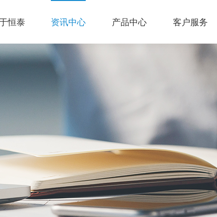
于恒泰
资讯中心
产品中心
客户服务