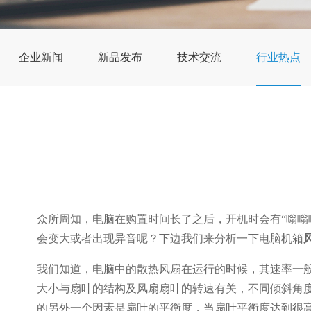
企业新闻
新品发布
技术交流
行业热点
众所周知，电脑在购置时间长了之后，开机时会有“嗡嗡
会变大或者出现异音呢？下边我们来分析一下电脑机箱
我们知道，电脑中的散热风扇在运行的时候，其速率一般在15
大小与扇叶的结构及风扇扇叶的转速有关，不同倾斜角
的另外一个因素是扇叶的平衡度，当扇叶平衡度达到很