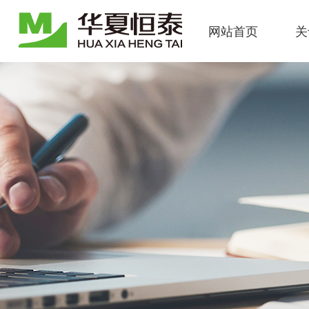
网站首页
关