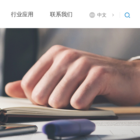
行业应用
联系我们
中文