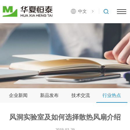
中文
企业新闻
新品发布
技术交流
行业热点
风洞实验室及如何选择散热风扇介绍
2019-03-29