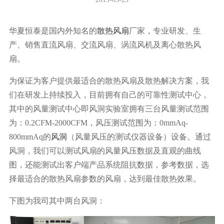
华夏恒泰是国内外知名的
散热风扇
厂家，专业研发、生
产、销售直流风扇、交流风扇、涡流风机及离心散热风
扇。
为保证为客户提供最适合的散热风扇及散热解决方案，我
们在研发上持续投入，目前拥有自己的可靠性测试中心，
其中的风量测试中心即风洞实验室拥有三台风量测试范围
为：0.2CFM-2000CFM，风压测试范围为：0mmAq-
800mmAq的
风洞
（风量风压的测试仪器设备）设备。通过
风洞，我们可以测试风扇的风量风压数据及直观的曲线
图，还能测试出客户端产品系统阻抗数据，参考数据，选
择最适合的散热风扇参数的风扇，达到最佳散热效果。
下图为我司其中两台风洞：