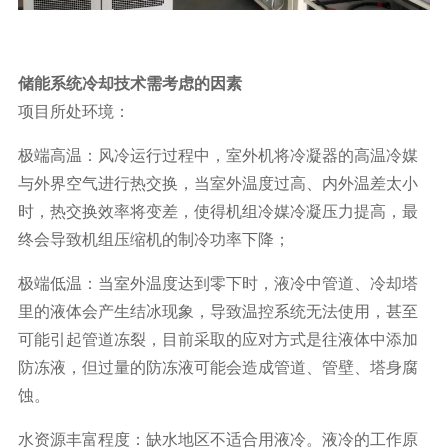
储能系统冷却技术需考虑的因素
项目所处环境：
极端高温：风冷运行过程中，室外机将冷凝器的高温冷媒
与外界空气进行热交换，当室外温度过高、内外温差太小
时，热交换效率将变差，使得机组冷媒冷凝压力提高，最
终会导致机组压缩机的制冷功率下降；
极端低温：当室外温度达到零下时，液冷中管道、冷却塔
里的液体会产生结冰现象，导致温控系统无法使用，甚至
可能引起管道冻裂，目前采取的应对方式是往液体中添加
防冻液，但过量的防冻液可能会造成管道、管壁、塔身腐
蚀。
水资源丰富程度：缺水地区不适合用液冷。液冷的工作原