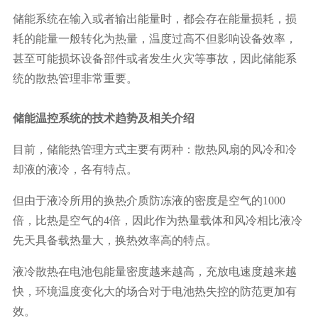
储能系统在输入或者输出能量时，都会存在能量损耗，损
耗的能量一般转化为热量，温度过高不但影响设备效率，
甚至可能损坏设备部件或者发生火灾等事故，因此储能系
统的散热管理非常重要。
储能温控系统的技术趋势及相关介绍
目前，储能热管理方式主要有两种：散热风扇的风冷和冷
却液的液冷，各有特点。
但由于液冷所用的换热介质防冻液的密度是空气的1000
倍，比热是空气的4倍，因此作为热量载体和风冷相比液冷
先天具备载热量大，换热效率高的特点。
液冷散热在电池包能量密度越来越高，充放电速度越来越
快，环境温度变化大的场合对于电池热失控的防范更加有
效。