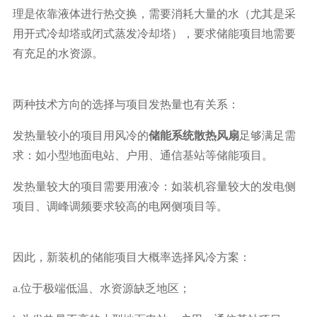
理是依靠液体进行热交换，需要消耗大量的水（尤其是采
用开式冷却塔或闭式蒸发冷却塔），要求储能项目地需要
有充足的水资源。
两种技术方向的选择与项目发热量也有关系：
发热量较小的项目用风冷的
储能系统散热风扇
足够满足需
求：如小型地面电站、户用、通信基站等储能项目。
发热量较大的项目需要用液冷：如装机容量较大的发电侧
项目、调峰调频要求较高的电网侧项目等。
因此，新装机的储能项目大概率选择风冷方案：
a.位于极端低温、水资源缺乏地区；