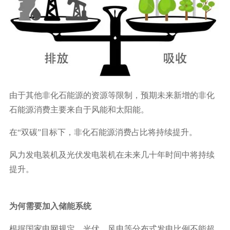
由于其他非化石能源的资源等限制，预期未来新增的非化
石能源消费主要来自于风能和太阳能。
在“双碳”目标下，非化石能源消费占比将持续提升。
风力发电装机及光伏发电装机在未来几十年时间中将持续
提升。
为何需要加入储能系统
根据国家电网规定，光伏、风电等分布式发电比例不能超