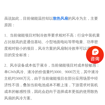
虽说如此，目前储能温控却以
散热风扇
的风冷为主，主要
原因：
1、当前储能项目对制冷效率要求相对不高：行业中装机量
占比较高的是通信基站、小型地面电站等带电量、功率密
度相对较小的项目，风冷方案的风扇制冷效率可以满足项
目的安全标准；
2、风冷设备成本低于液冷，当前储能项目对成本较敏感：
单GWh风冷、液冷的价值量约3000、9000万元，其中液冷
主机约5000万元，由于当前储能项目在部分应用场景中经
济性不强，叠加当前电池成本不断上涨，下游需求对装机
成本的敏感性强，因此会趋向于选择成本更低的使用散热
风扇的风冷方案。