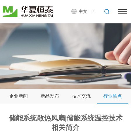
中文
企业新闻
新品发布
技术交流
行业热点
储能系统散热风扇|储能系统温控技术
相关简介