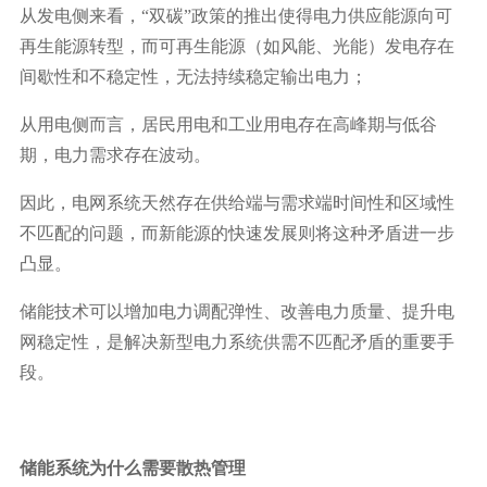
从发电侧来看，“双碳”政策的推出使得电力供应能源向可
再生能源转型，而可再生能源（如风能、光能）发电存在
间歇性和不稳定性，无法持续稳定输出电力；
从用电侧而言，居民用电和工业用电存在高峰期与低谷
期，电力需求存在波动。
因此，电网系统天然存在供给端与需求端时间性和区域性
不匹配的问题，而新能源的快速发展则将这种矛盾进一步
凸显。
储能技术可以增加电力调配弹性、改善电力质量、提升电
网稳定性，是解决新型电力系统供需不匹配矛盾的重要手
段。
储能系统为什么需要散热管理