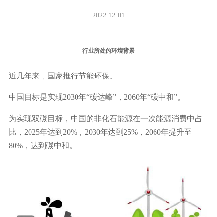
2022-12-01
行业所处的环境背景
近几年来，国家推行节能环保。
中国目标是实现2030年“碳达峰”，2060年“碳中和”。
为实现双碳目标，中国的非化石能源在一次能源消费中占
比，2025年达到20%，2030年达到25%，2060年提升至
80%，达到碳中和。