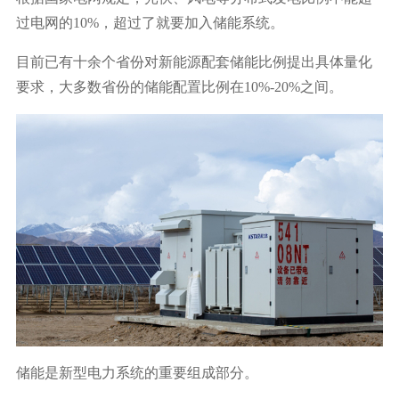
过电网的10%，超过了就要加入储能系统。
目前已有十余个省份对新能源配套储能比例提出具体量化
要求，大多数省份的储能配置比例在10%-20%之间。
储能是新型电力系统的重要组成部分。