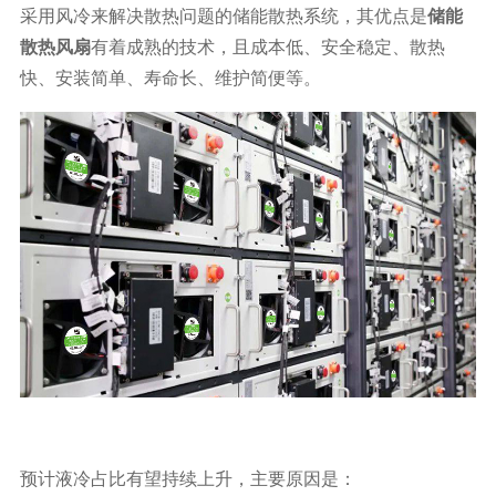
采用风冷来解决散热问题的储能散热系统，其优点是
储能
散热风扇
有着成熟的技术，且成本低、安全稳定、散热
快、安装简单、寿命长、维护简便等。
预计液冷占比有望持续上升，主要原因是：