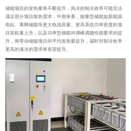
储能项目的发热量将不断提升，风冷的制冷效率可能无法
满足部分项目散热需求：中期来看，能量型储能如新能源
电站、离网储能等更大电池容量、更高系统功率密度的项
目装机量上升，以及功率型储能对调峰调频性能要求的提
升，将带动储能项目的平均发热量提升，届时对制冷效率
更高的液冷的需求将有望提升。